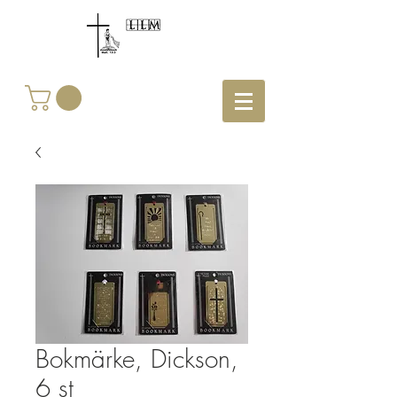
Bokmärke, Dickson,
6 st