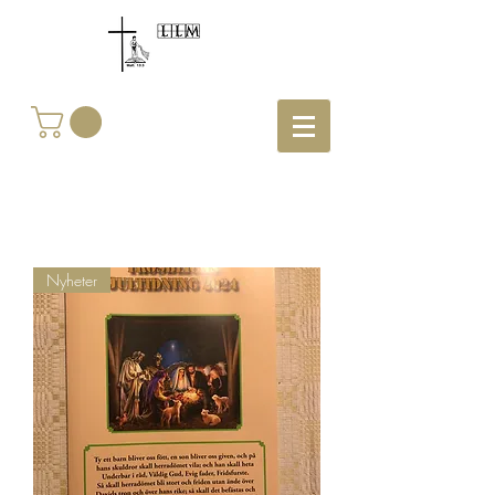
Nyheter